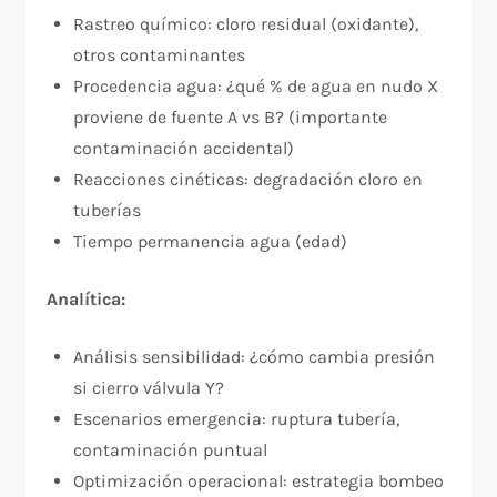
Rastreo químico: cloro residual (oxidante),
otros contaminantes
Procedencia agua: ¿qué % de agua en nudo X
proviene de fuente A vs B? (importante
contaminación accidental)
Reacciones cinéticas: degradación cloro en
tuberías
Tiempo permanencia agua (edad)
Analítica:
Análisis sensibilidad: ¿cómo cambia presión
si cierro válvula Y?
Escenarios emergencia: ruptura tubería,
contaminación puntual
Optimización operacional: estrategia bombeo