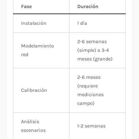
Fase
Duración
Instalación
1 día
2-6 semanas
Modelamiento
(simple) a 3-4
red
meses (grande)
2-6 meses
(requiere
Calibración
mediciones
campo)
Análisis
1-2 semanas
escenarios