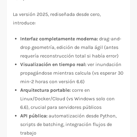
La versión 2025, rediseñada desde cero,
introduce:
Interfaz completamente moderna:
drag-and-
drop geometría, edición de malla ágil (antes
requería reconstrucción total si había error)
Visualización en tiempo real:
ver inundación
propagándose mientras calcula (vs esperar 30
min-2 horas con versión 6.6)
Arquitectura portable:
corre en
Linux/Docker/Cloud (vs Windows solo con
6.6), crucial para servidores públicos
API pública:
automatización desde Python,
scripts de batching, integración flujos de
trabajo