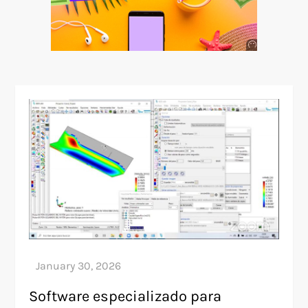
Anuncio
SOICOS
Software especializado para