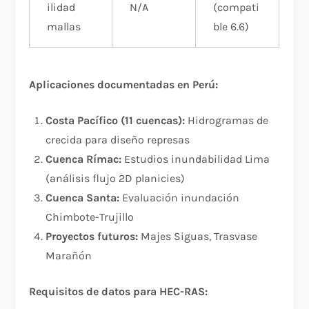
ilidad
N/A
(compati
mallas
ble 6.6)
Aplicaciones documentadas en Perú:
Costa Pacífico (11 cuencas):
Hidrogramas de
crecida para diseño represas
Cuenca Rímac:
Estudios inundabilidad Lima
(análisis flujo 2D planicies)
Cuenca Santa:
Evaluación inundación
Chimbote-Trujillo
Proyectos futuros:
Majes Siguas, Trasvase
Marañón
Requisitos de datos para HEC-RAS: