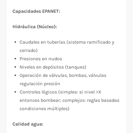
Capacidades EPANET:
Hidráulica (Núcleo):
Caudales en tuberías (sistema ramificado y
cerrado)
Presiones en nudos
Niveles en depósitos (tanques)
Operación de válvulas, bombas, válvulas
regulación presión
Controles lógicos (simples: si nivel >X
entonces bombear; complejos: reglas basadas
condiciones múltiples)
Calidad agua: