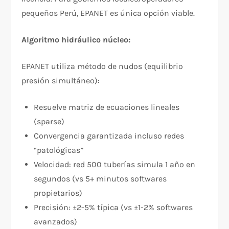
pequeños Perú, EPANET es única opción viable.
Algoritmo hidráulico núcleo:
EPANET utiliza método de nudos (equilibrio
presión simultáneo):
Resuelve matriz de ecuaciones lineales
(sparse)
Convergencia garantizada incluso redes
“patológicas”
Velocidad: red 500 tuberías simula 1 año en
segundos (vs 5+ minutos softwares
propietarios)
Precisión: ±2-5% típica (vs ±1-2% softwares
avanzados)