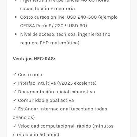
capacitación + mentoría
Costo cursos online: USD 240-500 (ejemplo
CERSA Perú: S/ 220 ≈ USD 60)
Nivel de acceso: técnicos, ingenieros (no
requiere PhD matemática)
Ventajas HEC-RAS:
✓ Costo nulo
✓ Interfaz intuitiva (v2025 excelente)
✓ Documentación oficial exhaustiva
✓ Comunidad global activa
✓ Estándar internacional (aceptado todas
agencias)
✓ Velocidad computacional: rápido (minutos
simulación 50 años)