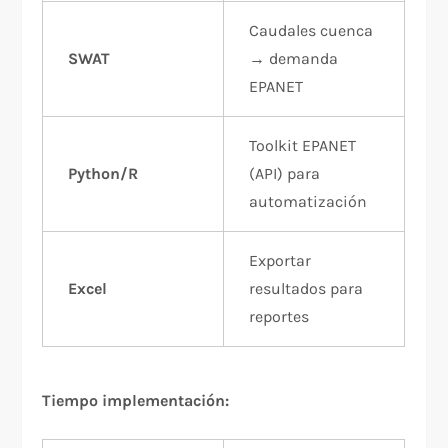
Caudales cuenca
SWAT
→ demanda
EPANET
Toolkit EPANET
Python/R
(API) para
automatización
Exportar
Excel
resultados para
reportes
Tiempo implementación: