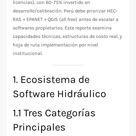
licencias), con 60-75% invertido en
desarrollo/calibración. Perú debe priorizar HEC-
RAS + EPANET + QGIS (all free) antes de escalar a
softwares propietarios. Este reporte examina
capacidades técnicas, estructuras de costo real, y
hoja de ruta implementación por nivel
institucional.
1. Ecosistema de
Software Hidráulico
1.1 Tres Categorías
Principales