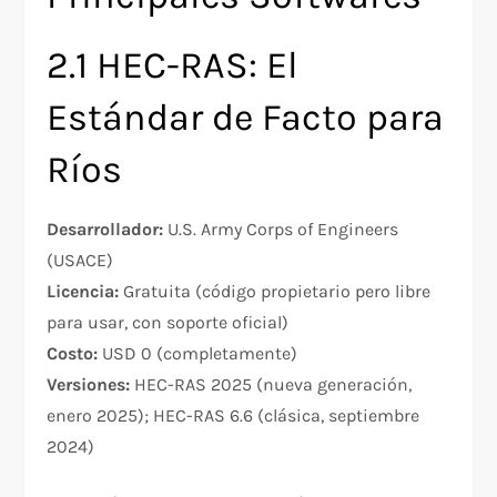
2.1 HEC-RAS: El
Estándar de Facto para
Ríos
Desarrollador:
U.S. Army Corps of Engineers
(USACE)
Licencia:
Gratuita (código propietario pero libre
para usar, con soporte oficial)
Costo:
USD 0 (completamente)
Versiones:
HEC-RAS 2025 (nueva generación,
enero 2025); HEC-RAS 6.6 (clásica, septiembre
2024)