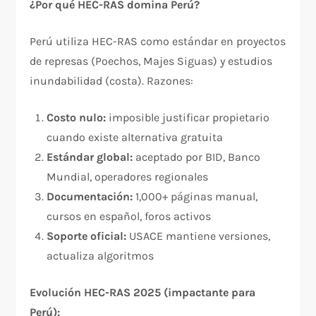
¿Por qué HEC-RAS domina Perú?
Perú utiliza HEC-RAS como estándar en proyectos
de represas (Poechos, Majes Siguas) y estudios
inundabilidad (costa). Razones:
Costo nulo:
imposible justificar propietario
cuando existe alternativa gratuita
Estándar global:
aceptado por BID, Banco
Mundial, operadores regionales
Documentación:
1,000+ páginas manual,
cursos en español, foros activos
Soporte oficial:
USACE mantiene versiones,
actualiza algoritmos
Evolución HEC-RAS 2025 (impactante para
Perú):