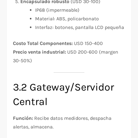
Encapsulado robusto
(USD 30-100)
IP68 (impermeable)
Material: ABS, policarbonato
Interfaz: botones, pantalla LCD pequeña
Costo Total Componentes:
USD 150-400
Precio venta industrial:
USD 200-600 (margen
30-50%)
3.2 Gateway/Servidor
Central
Función:
Recibe datos medidores, despacha
alertas, almacena.