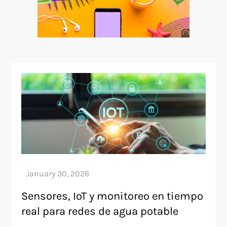
Anuncio
SOICOS
Sensores, IoT y monitoreo en tiempo
real para redes de agua potable