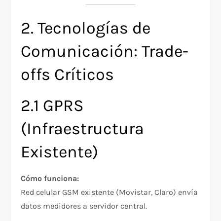
2. Tecnologías de
Comunicación: Trade-
offs Críticos
2.1 GPRS
(Infraestructura
Existente)
Cómo funciona:
Red celular GSM existente (Movistar, Claro) envía
datos medidores a servidor central.