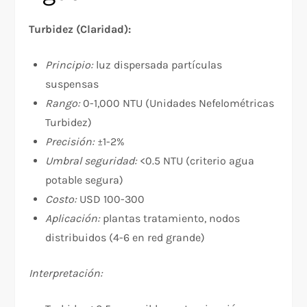
Turbidez (Claridad):
Principio:
luz dispersada partículas
suspensas
Rango:
0-1,000 NTU (Unidades Nefelométricas
Turbidez)
Precisión:
±1-2%
Umbral seguridad:
<0.5 NTU (criterio agua
potable segura)
Costo:
USD 100-300
Aplicación:
plantas tratamiento, nodos
distribuidos (4-6 en red grande)
Interpretación: