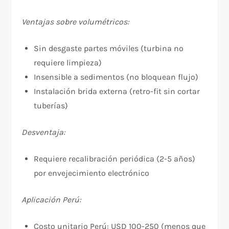
Ventajas sobre volumétricos:
Sin desgaste partes móviles (turbina no
requiere limpieza)
Insensible a sedimentos (no bloquean flujo)
Instalación brida externa (retro-fit sin cortar
tuberías)
Desventaja:
Requiere recalibración periódica (2-5 años)
por envejecimiento electrónico
Aplicación Perú:
Costo unitario Perú: USD 100-250 (menos que