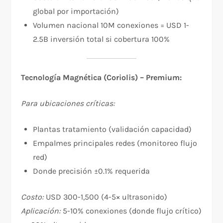
global por importación)
Volumen nacional 10M conexiones = USD 1-
2.5B inversión total si cobertura 100%
Tecnología Magnética (Coriolis) – Premium:
Para ubicaciones críticas:
Plantas tratamiento (validación capacidad)
Empalmes principales redes (monitoreo flujo
red)
Donde precisión ±0.1% requerida
Costo:
USD 300-1,500 (4-5× ultrasonido)
Aplicación:
5-10% conexiones (donde flujo crítico)