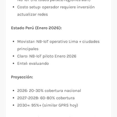
Costo setup: operador requiere inversión
actualizar redes
Estado Perú (Enero 2026):
Movistar: NB-IoT operativo Lima + ciudades
principales
Claro: NB-IoT piloto Enero 2026
Entel: evaluando
Proyección:
2026: 20-30% cobertura nacional
2027-2028: 60-80% cobertura
2030+: 95%+ (similar GPRS hoy)