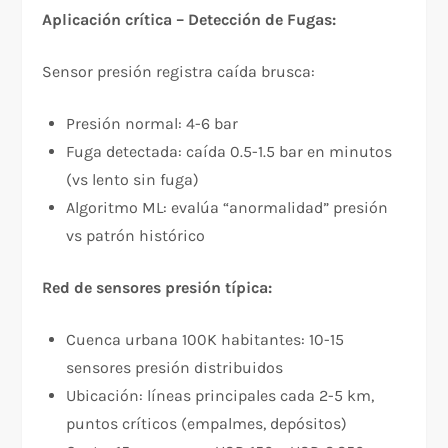
Aplicación crítica – Detección de Fugas:
Sensor presión registra caída brusca:
Presión normal: 4-6 bar
Fuga detectada: caída 0.5-1.5 bar en minutos
(vs lento sin fuga)
Algoritmo ML: evalúa “anormalidad” presión
vs patrón histórico
Red de sensores presión típica:
Cuenca urbana 100K habitantes: 10-15
sensores presión distribuidos
Ubicación: líneas principales cada 2-5 km,
puntos críticos (empalmes, depósitos)