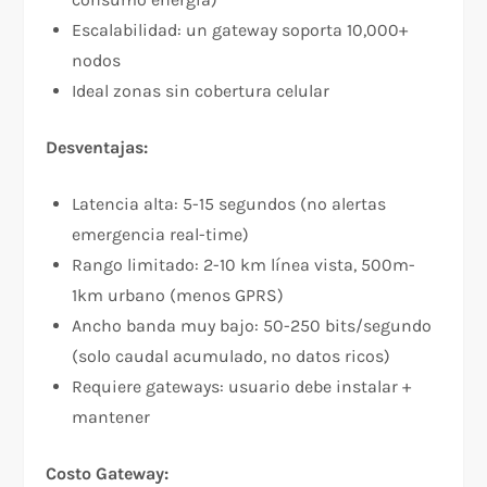
Escalabilidad: un gateway soporta 10,000+
nodos
Ideal zonas sin cobertura celular
Desventajas:
Latencia alta: 5-15 segundos (no alertas
emergencia real-time)
Rango limitado: 2-10 km línea vista, 500m-
1km urbano (menos GPRS)
Ancho banda muy bajo: 50-250 bits/segundo
(solo caudal acumulado, no datos ricos)
Requiere gateways: usuario debe instalar +
mantener
Costo Gateway: