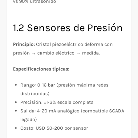
vs 90% ultrasonido
1.2 Sensores de Presión
Principio:
Cristal piezoeléctrico deforma con
presión → cambio eléctrico → medida.
Especificaciones típicas:
Rango: 0-16 bar (presión máxima redes
distribuidas)
Precisión: ±1-3% escala completa
Salida: 4-20 mA analógico (compatible SCADA
legado)
Costo: USD 50-200 por sensor