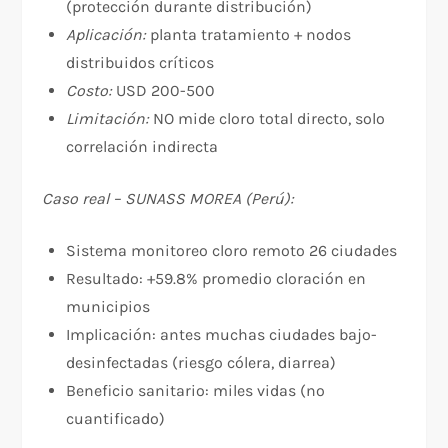
(protección durante distribución)
Aplicación:
planta tratamiento + nodos
distribuidos críticos
Costo:
USD 200-500
Limitación:
NO mide cloro total directo, solo
correlación indirecta
Caso real – SUNASS MOREA (Perú):
Sistema monitoreo cloro remoto 26 ciudades
Resultado: +59.8% promedio cloración en
municipios
Implicación: antes muchas ciudades bajo-
desinfectadas (riesgo cólera, diarrea)
Beneficio sanitario: miles vidas (no
cuantificado)