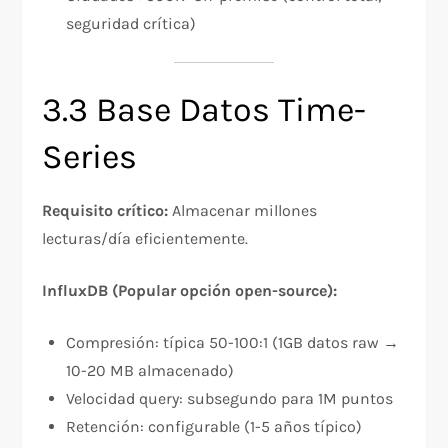
seguridad crítica)
3.3 Base Datos Time-
Series
Requisito crítico:
Almacenar millones
lecturas/día eficientemente.
InfluxDB (Popular opción open-source):
Compresión: típica 50-100:1 (1GB datos raw →
10-20 MB almacenado)
Velocidad query: subsegundo para 1M puntos
Retención: configurable (1-5 años típico)