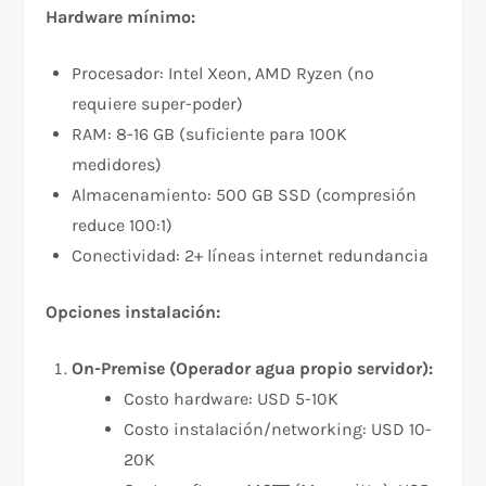
Hardware mínimo:
Procesador: Intel Xeon, AMD Ryzen (no
requiere super-poder)
RAM: 8-16 GB (suficiente para 100K
medidores)
Almacenamiento: 500 GB SSD (compresión
reduce 100:1)
Conectividad: 2+ líneas internet redundancia
Opciones instalación:
On-Premise (Operador agua propio servidor):
Costo hardware: USD 5-10K
Costo instalación/networking: USD 10-
20K