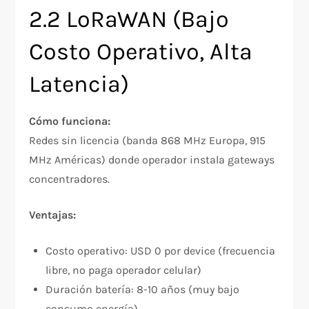
2.2 LoRaWAN (Bajo
Costo Operativo, Alta
Latencia)
Cómo funciona:
Redes sin licencia (banda 868 MHz Europa, 915
MHz Américas) donde operador instala gateways
concentradores.
Ventajas:
Costo operativo: USD 0 por device (frecuencia
libre, no paga operador celular)
Duración batería: 8-10 años (muy bajo
consumo energía)