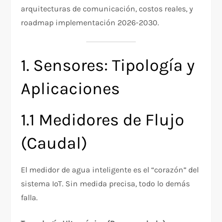
arquitecturas de comunicación, costos reales, y
roadmap implementación 2026-2030.
1. Sensores: Tipología y
Aplicaciones
1.1 Medidores de Flujo
(Caudal)
El medidor de agua inteligente es el “corazón” del
sistema IoT. Sin medida precisa, todo lo demás
falla.