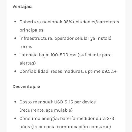
Ventajas:
Cobertura nacional: 95%+ ciudades/carreteras
principales
Infraestructura: operador celular ya instaló
torres
Latencia baja: 100-500 ms (suficiente para
alertas)
Confiabilidad: redes maduras, uptime 99.5%+
Desventajas:
Costo mensual: USD 5-15 per device
(recurrente, acumulable)
Consumo energía: batería medidor dura 2-3
años (frecuencia comunicación consume)