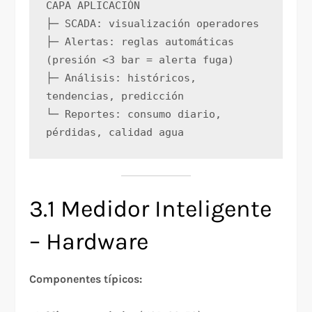
CAPA APLICACIÓN
├─ SCADA: visualización operadores
├─ Alertas: reglas automáticas 
(presión <3 bar = alerta fuga)
├─ Análisis: históricos, 
tendencias, predicción
└─ Reportes: consumo diario, 
pérdidas, calidad agua
3.1 Medidor Inteligente
– Hardware
Componentes típicos: