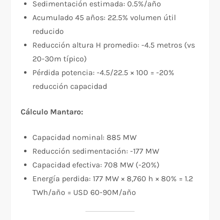
Sedimentación estimada: 0.5%/año
Acumulado 45 años: 22.5% volumen útil
reducido
Reducción altura H promedio: -4.5 metros (vs
20-30m típico)
Pérdida potencia: -4.5/22.5 × 100 = -20%
reducción capacidad
Cálculo Mantaro:
Capacidad nominal: 885 MW
Reducción sedimentación: -177 MW
Capacidad efectiva: 708 MW (-20%)
Energía perdida: 177 MW × 8,760 h × 80% = 1.2
TWh/año = USD 60-90M/año