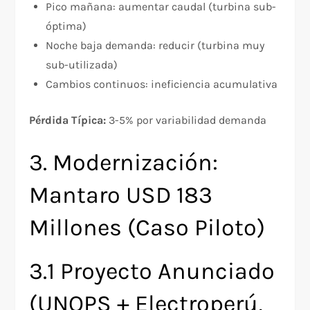
Pico mañana: aumentar caudal (turbina sub-
óptima)
Noche baja demanda: reducir (turbina muy
sub-utilizada)
Cambios continuos: ineficiencia acumulativa
Pérdida Típica:
3-5% por variabilidad demanda
3. Modernización:
Mantaro USD 183
Millones (Caso Piloto)
3.1 Proyecto Anunciado
(UNOPS + Electroperú,