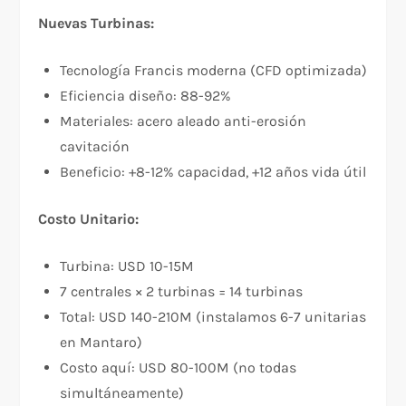
Nuevas Turbinas:
Tecnología Francis moderna (CFD optimizada)
Eficiencia diseño: 88-92%
Materiales: acero aleado anti-erosión
cavitación
Beneficio: +8-12% capacidad, +12 años vida útil
Costo Unitario:
Turbina: USD 10-15M
7 centrales × 2 turbinas = 14 turbinas
Total: USD 140-210M (instalamos 6-7 unitarias
en Mantaro)
Costo aquí: USD 80-100M (no todas
simultáneamente)