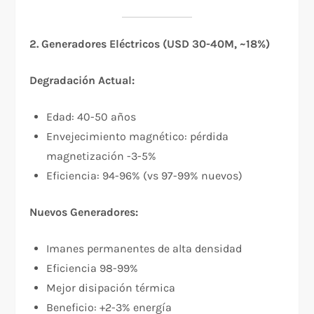
2. Generadores Eléctricos (USD 30-40M, ~18%)
Degradación Actual:
Edad: 40-50 años
Envejecimiento magnético: pérdida
magnetización -3-5%
Eficiencia: 94-96% (vs 97-99% nuevos)
Nuevos Generadores:
Imanes permanentes de alta densidad
Eficiencia 98-99%
Mejor disipación térmica
Beneficio: +2-3% energía