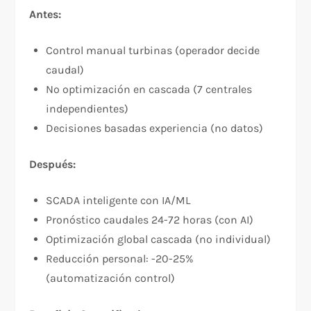
Antes:
Control manual turbinas (operador decide
caudal)
No optimización en cascada (7 centrales
independientes)
Decisiones basadas experiencia (no datos)
Después:
SCADA inteligente con IA/ML
Pronóstico caudales 24-72 horas (con AI)
Optimización global cascada (no individual)
Reducción personal: -20-25%
(automatización control)