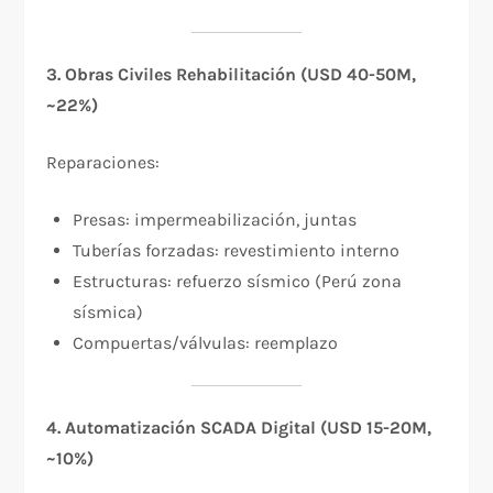
3. Obras Civiles Rehabilitación (USD 40-50M,
~22%)
Reparaciones:
Presas: impermeabilización, juntas
Tuberías forzadas: revestimiento interno
Estructuras: refuerzo sísmico (Perú zona
sísmica)
Compuertas/válvulas: reemplazo
4. Automatización SCADA Digital (USD 15-20M,
~10%)