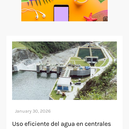
Anuncio
SOICOS
Uso eficiente del agua en centrales