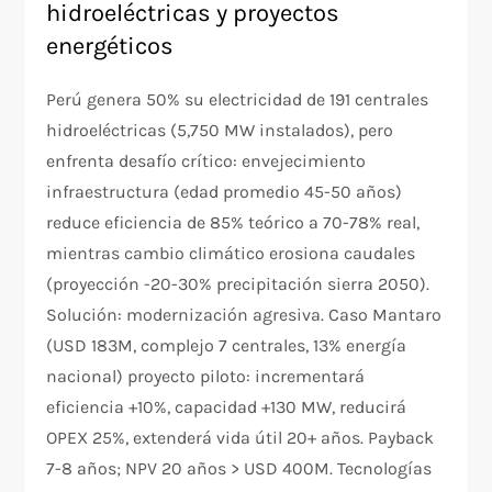
hidroeléctricas y proyectos
energéticos
Perú genera 50% su electricidad de 191 centrales
hidroeléctricas (5,750 MW instalados), pero
enfrenta desafío crítico: envejecimiento
infraestructura (edad promedio 45-50 años)
reduce eficiencia de 85% teórico a 70-78% real,
mientras cambio climático erosiona caudales
(proyección -20-30% precipitación sierra 2050).
Solución: modernización agresiva. Caso Mantaro
(USD 183M, complejo 7 centrales, 13% energía
nacional) proyecto piloto: incrementará
eficiencia +10%, capacidad +130 MW, reducirá
OPEX 25%, extenderá vida útil 20+ años. Payback
7-8 años; NPV 20 años > USD 400M. Tecnologías