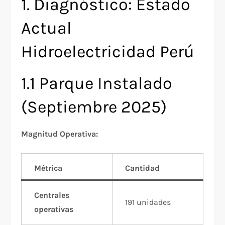
1. Diagnóstico: Estado
Actual
Hidroelectricidad Perú
1.1 Parque Instalado
(Septiembre 2025)
Magnitud Operativa:
Métrica
Cantidad
Centrales
191 unidades
operativas