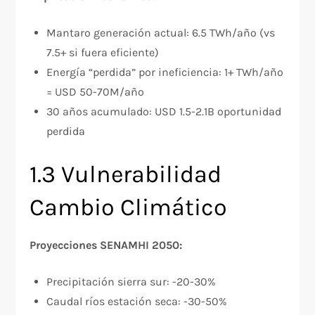
Mantaro generación actual: 6.5 TWh/año (vs
7.5+ si fuera eficiente)
Energía “perdida” por ineficiencia: 1+ TWh/año
= USD 50-70M/año
30 años acumulado: USD 1.5-2.1B oportunidad
perdida
1.3 Vulnerabilidad
Cambio Climático
Proyecciones SENAMHI 2050:
Precipitación sierra sur: -20-30%
Caudal ríos estación seca: -30-50%