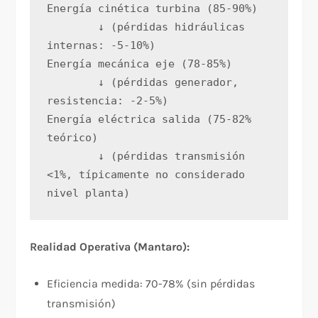
Energía cinética turbina (85-90%)
        ↓ (pérdidas hidráulicas 
internas: -5-10%)
Energía mecánica eje (78-85%)
        ↓ (pérdidas generador, 
resistencia: -2-5%)
Energía eléctrica salida (75-82% 
teórico)
        ↓ (pérdidas transmisión 
<1%, típicamente no considerado 
nivel planta)
Realidad Operativa (Mantaro):
Eficiencia medida: 70-78% (sin pérdidas
transmisión)