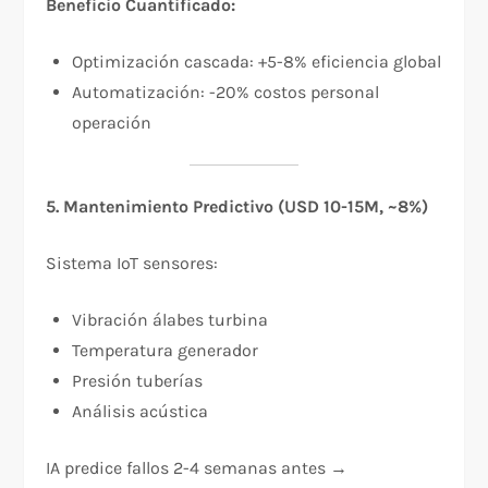
Beneficio Cuantificado:
Optimización cascada: +5-8% eficiencia global
Automatización: -20% costos personal
operación
5. Mantenimiento Predictivo (USD 10-15M, ~8%)
Sistema IoT sensores:
Vibración álabes turbina
Temperatura generador
Presión tuberías
Análisis acústica
IA predice fallos 2-4 semanas antes →