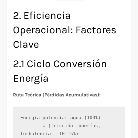
2. Eficiencia
Operacional: Factores
Clave
2.1 Ciclo Conversión
Energía
Ruta Teórica (Pérdidas Acumulativas):
Energía potencial agua (100%)
        ↓ (fricción tuberías, 
turbulencia: -10-15%)