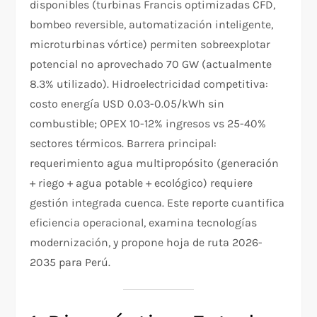
disponibles (turbinas Francis optimizadas CFD,
bombeo reversible, automatización inteligente,
microturbinas vórtice) permiten sobreexplotar
potencial no aprovechado 70 GW (actualmente
8.3% utilizado). Hidroelectricidad competitiva:
costo energía USD 0.03-0.05/kWh sin
combustible; OPEX 10-12% ingresos vs 25-40%
sectores térmicos. Barrera principal:
requerimiento agua multipropósito (generación
+ riego + agua potable + ecológico) requiere
gestión integrada cuenca. Este reporte cuantifica
eficiencia operacional, examina tecnologías
modernización, y propone hoja de ruta 2026-
2035 para Perú.