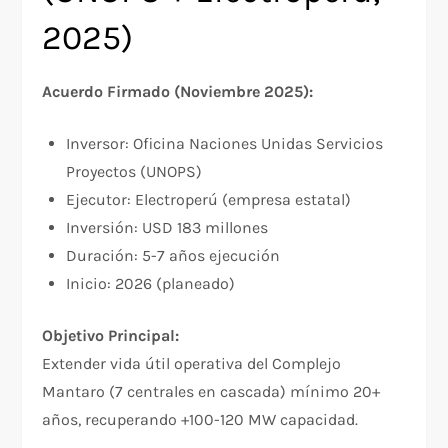
2025)
Acuerdo Firmado (Noviembre 2025):
Inversor: Oficina Naciones Unidas Servicios
Proyectos (UNOPS)
Ejecutor: Electroperú (empresa estatal)
Inversión: USD 183 millones
Duración: 5-7 años ejecución
Inicio: 2026 (planeado)
Objetivo Principal:
Extender vida útil operativa del Complejo
Mantaro (7 centrales en cascada) mínimo 20+
años, recuperando +100-120 MW capacidad.