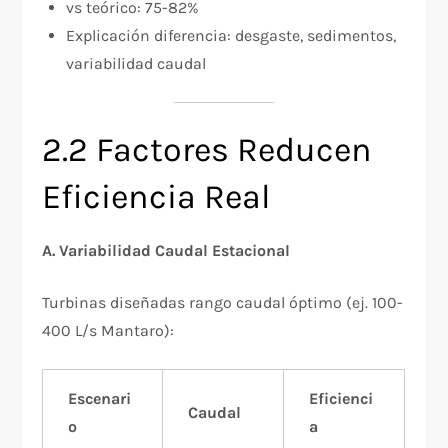
vs teórico: 75-82%
Explicación diferencia: desgaste, sedimentos,
variabilidad caudal
2.2 Factores Reducen
Eficiencia Real
A. Variabilidad Caudal Estacional
Turbinas diseñadas rango caudal óptimo (ej. 100-
400 L/s Mantaro):
Escenari
Eficienci
Caudal
o
a