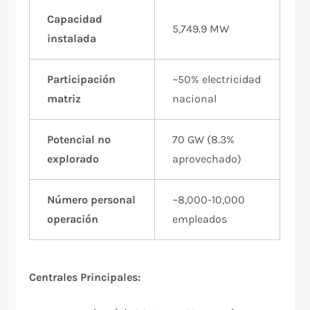
Capacidad
5,749.9 MW
instalada
Participación
~50% electricidad
matriz
nacional
Potencial no
70 GW (8.3%
explorado
aprovechado)
Número personal
~8,000-10,000
operación
empleados
Centrales Principales: