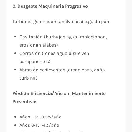
C. Desgaste Maquinaria Progresivo
Turbinas, generadores, válvulas desgaste por:
Cavitación (burbujas agua implosionan,
erosionan álabes)
Corrosión (iones agua disuelven
componentes)
Abrasión sedimentos (arena pasa, daña
turbina)
Pérdida Eficiencia/Año sin Mantenimiento
Preventivo:
Años 1-5: -0.5%/año
Años 6-15: -1%/año