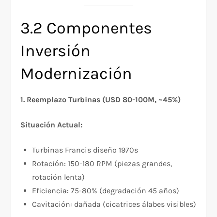
3.2 Componentes
Inversión
Modernización
1. Reemplazo Turbinas (USD 80-100M, ~45%)
Situación Actual:
Turbinas Francis diseño 1970s
Rotación: 150-180 RPM (piezas grandes,
rotación lenta)
Eficiencia: 75-80% (degradación 45 años)
Cavitación: dañada (cicatrices álabes visibles)