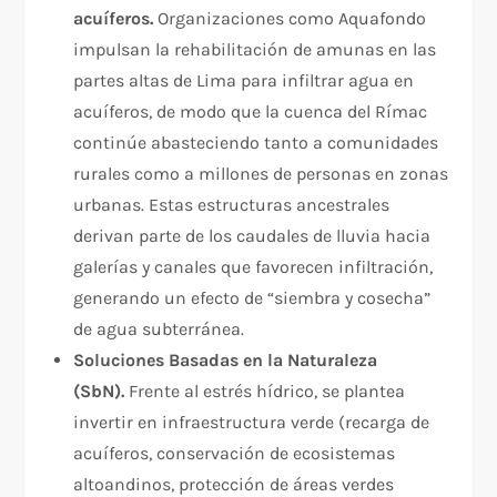
acuíferos.
Organizaciones como Aquafondo
impulsan la rehabilitación de amunas en las
partes altas de Lima para infiltrar agua en
acuíferos, de modo que la cuenca del Rímac
continúe abasteciendo tanto a comunidades
rurales como a millones de personas en zonas
urbanas. Estas estructuras ancestrales
derivan parte de los caudales de lluvia hacia
galerías y canales que favorecen infiltración,
generando un efecto de “siembra y cosecha”
de agua subterránea.​
Soluciones Basadas en la Naturaleza
(SbN).
Frente al estrés hídrico, se plantea
invertir en infraestructura verde (recarga de
acuíferos, conservación de ecosistemas
altoandinos, protección de áreas verdes