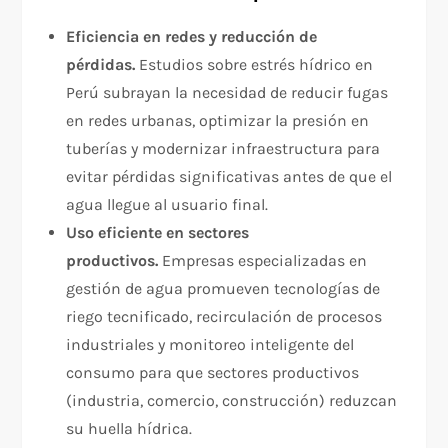
Eficiencia en redes y reducción de
pérdidas.
Estudios sobre estrés hídrico en
Perú subrayan la necesidad de reducir fugas
en redes urbanas, optimizar la presión en
tuberías y modernizar infraestructura para
evitar pérdidas significativas antes de que el
agua llegue al usuario final.​
Uso eficiente en sectores
productivos.
Empresas especializadas en
gestión de agua promueven tecnologías de
riego tecnificado, recirculación de procesos
industriales y monitoreo inteligente del
consumo para que sectores productivos
(industria, comercio, construcción) reduzcan
su huella hídrica.​