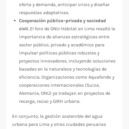
oferta y demanda, anticipar crisis y diseñar
respuestas adaptativas.​
Cooperación público–privada y sociedad
civil.
El foro de ONU-Hábitat en Lima resaltó la
importancia de alianzas estratégicas entre
sector público, privado y académico para
impulsar políticas públicas robustas y
proyectos innovadores, incluyendo soluciones
basadas en la naturaleza y tecnologías de
eficiencia. Organizaciones como Aquafondo y
cooperaciones internacionales (Suiza,
Alemania, ONU) ya trabajan en proyectos de
recarga, reúso y GIRH urbana.​
En conjunto, la gestión sostenible del agua
urbana para Lima y otras ciudades peruanas