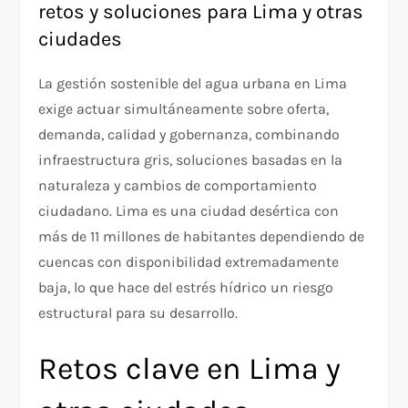
retos y soluciones para Lima y otras
ciudades
La gestión sostenible del agua urbana en Lima
exige actuar simultáneamente sobre oferta,
demanda, calidad y gobernanza, combinando
infraestructura gris, soluciones basadas en la
naturaleza y cambios de comportamiento
ciudadano. Lima es una ciudad desértica con
más de 11 millones de habitantes dependiendo de
cuencas con disponibilidad extremadamente
baja, lo que hace del estrés hídrico un riesgo
estructural para su desarrollo.​
Retos clave en Lima y