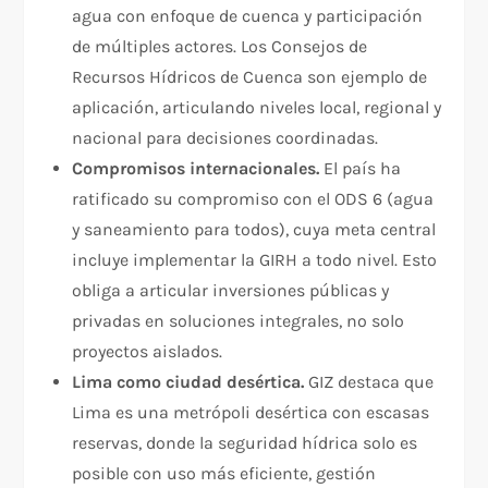
agua con enfoque de cuenca y participación
de múltiples actores. Los Consejos de
Recursos Hídricos de Cuenca son ejemplo de
aplicación, articulando niveles local, regional y
nacional para decisiones coordinadas.​
Compromisos internacionales.
El país ha
ratificado su compromiso con el ODS 6 (agua
y saneamiento para todos), cuya meta central
incluye implementar la GIRH a todo nivel. Esto
obliga a articular inversiones públicas y
privadas en soluciones integrales, no solo
proyectos aislados.​
Lima como ciudad desértica.
GIZ destaca que
Lima es una metrópoli desértica con escasas
reservas, donde la seguridad hídrica solo es
posible con uso más eficiente, gestión