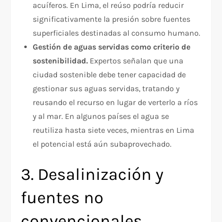
acuíferos. En Lima, el reúso podría reducir
significativamente la presión sobre fuentes
superficiales destinadas al consumo humano.​
Gestión de aguas servidas como criterio de
sostenibilidad.
Expertos señalan que una
ciudad sostenible debe tener capacidad de
gestionar sus aguas servidas, tratando y
reusando el recurso en lugar de verterlo a ríos
y al mar. En algunos países el agua se
reutiliza hasta siete veces, mientras en Lima
el potencial está aún subaprovechado.​
3. Desalinización y
fuentes no
convencionales