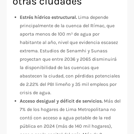
otras ciudades
Estrés hídrico estructural.
Lima depende
principalmente de la cuenca del Rímac, que
aporta menos de 100 m³ de agua por
habitante al año, nivel que evidencia escasez
extrema. Estudios de Senamhi y Sunass
proyectan que entre 2036 y 2065 disminuirá
la disponibilidad de las cuencas que
abastecen la ciudad, con pérdidas potenciales
de 2.22% del PBI limeño y 35 mil empleos por
crisis de agua.​
Acceso desigual y déficit de servicios.
Más del
7% de los hogares de Lima Metropolitana no
contó con acceso a agua potable de la red
pública en 2024 (más de 140 mil hogares),