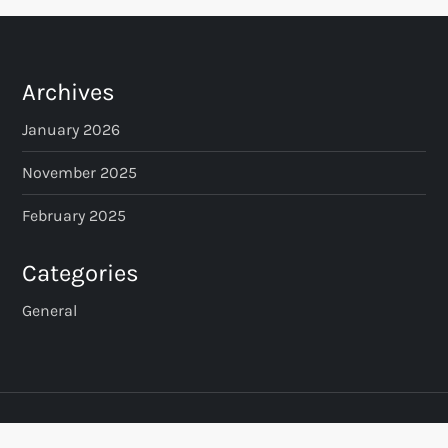
Archives
January 2026
November 2025
February 2025
Categories
General