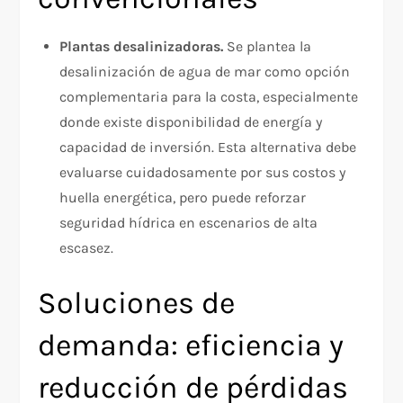
Plantas desalinizadoras.
Se plantea la
desalinización de agua de mar como opción
complementaria para la costa, especialmente
donde existe disponibilidad de energía y
capacidad de inversión. Esta alternativa debe
evaluarse cuidadosamente por sus costos y
huella energética, pero puede reforzar
seguridad hídrica en escenarios de alta
escasez.​
Soluciones de
demanda: eficiencia y
reducción de pérdidas