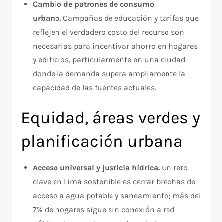
Cambio de patrones de consumo
urbano.
Campañas de educación y tarifas que
reflejen el verdadero costo del recurso son
necesarias para incentivar ahorro en hogares
y edificios, particularmente en una ciudad
donde la demanda supera ampliamente la
capacidad de las fuentes actuales.​
Equidad, áreas verdes y
planificación urbana
Acceso universal y justicia hídrica.
Un reto
clave en Lima sostenible es cerrar brechas de
acceso a agua potable y saneamiento; más del
7% de hogares sigue sin conexión a red