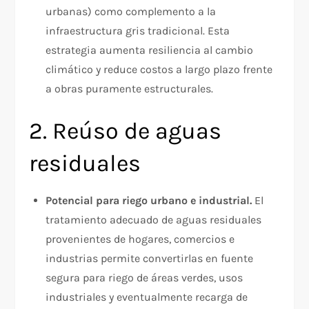
urbanas) como complemento a la
infraestructura gris tradicional. Esta
estrategia aumenta resiliencia al cambio
climático y reduce costos a largo plazo frente
a obras puramente estructurales.​
2. Reúso de aguas
residuales
Potencial para riego urbano e industrial.
El
tratamiento adecuado de aguas residuales
provenientes de hogares, comercios e
industrias permite convertirlas en fuente
segura para riego de áreas verdes, usos
industriales y eventualmente recarga de