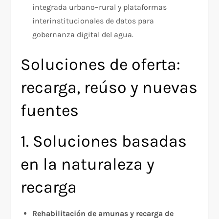
integrada urbano–rural y plataformas
interinstitucionales de datos para
gobernanza digital del agua.​
Soluciones de oferta:
recarga, reúso y nuevas
fuentes
1. Soluciones basadas
en la naturaleza y
recarga
Rehabilitación de amunas y recarga de