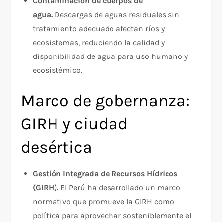
Contaminación de cuerpos de
agua.
Descargas de aguas residuales sin
tratamiento adecuado afectan ríos y
ecosistemas, reduciendo la calidad y
disponibilidad de agua para uso humano y
ecosistémico.​
Marco de gobernanza:
GIRH y ciudad
desértica
Gestión Integrada de Recursos Hídricos
(GIRH).
El Perú ha desarrollado un marco
normativo que promueve la GIRH como
política para aprovechar sosteniblemente el