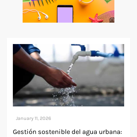
Anuncio
SOICOS
Gestión sostenible del agua urbana: