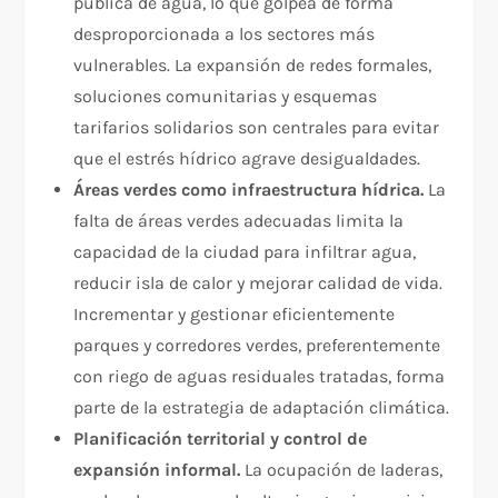
pública de agua, lo que golpea de forma
desproporcionada a los sectores más
vulnerables. La expansión de redes formales,
soluciones comunitarias y esquemas
tarifarios solidarios son centrales para evitar
que el estrés hídrico agrave desigualdades.​
Áreas verdes como infraestructura hídrica.
La
falta de áreas verdes adecuadas limita la
capacidad de la ciudad para infiltrar agua,
reducir isla de calor y mejorar calidad de vida.
Incrementar y gestionar eficientemente
parques y corredores verdes, preferentemente
con riego de aguas residuales tratadas, forma
parte de la estrategia de adaptación climática.​
Planificación territorial y control de
expansión informal.
La ocupación de laderas,