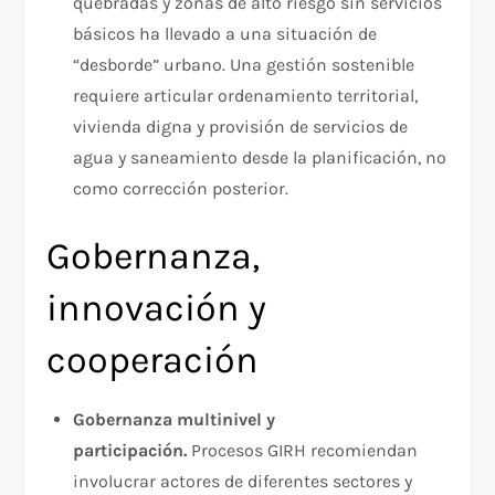
quebradas y zonas de alto riesgo sin servicios
básicos ha llevado a una situación de
“desborde” urbano. Una gestión sostenible
requiere articular ordenamiento territorial,
vivienda digna y provisión de servicios de
agua y saneamiento desde la planificación, no
como corrección posterior.​
Gobernanza,
innovación y
cooperación
Gobernanza multinivel y
participación.
Procesos GIRH recomiendan
involucrar actores de diferentes sectores y