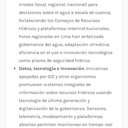
niveles (local, regional, nacional) para
decisiones sobre el agua a escala de cuenca,
fortaleciendo los Consejos de Recursos
Hídricos y plataformas interinstitucionales.
Foros regionales en Lima han enfatizado
gobernanza del agua, adaptación climática,
eficiencia en el uso e innovación tecnológica
como pilares de seguridad hídrica.​
Datos, tecnología e innovación.
Iniciativas
apoyadas por GIZ y otros organismos
promueven sistemas integrales de
información sobre recursos hídricos usando
tecnología de última generación y
digitalización de la gobernanza. Sensores,
telemetría, modelamiento y plataformas
abiertas permiten monitorear en tiempo real