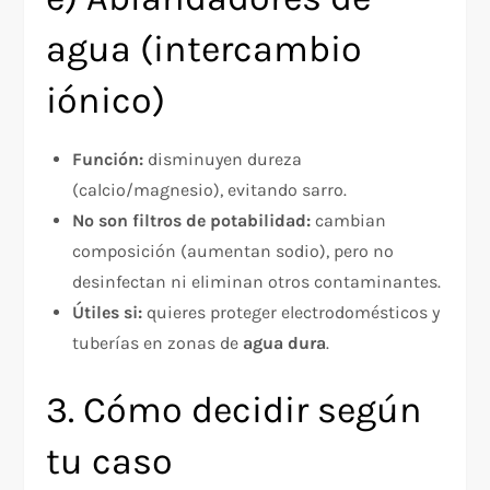
agua (intercambio
iónico)
Función:
disminuyen dureza
(calcio/magnesio), evitando sarro.​
No son filtros de potabilidad:
cambian
composición (aumentan sodio), pero no
desinfectan ni eliminan otros contaminantes.
Útiles si:
quieres proteger electrodomésticos y
tuberías en zonas de
agua dura
.
3. Cómo decidir según
tu caso