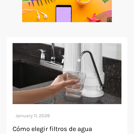
Anuncio
SOICOS
Cómo elegir filtros de agua