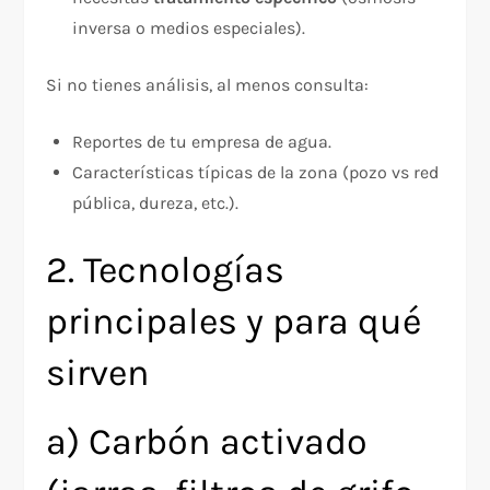
inversa o medios especiales).​
Si no tienes análisis, al menos consulta:
Reportes de tu empresa de agua.
Características típicas de la zona (pozo vs red
pública, dureza, etc.).​
2. Tecnologías
principales y para qué
sirven
a) Carbón activado