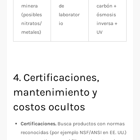
minera
de
carbón +
(posibles
laborator
ósmosis
nitratos/
io
inversa +
metales)
UV
4. Certificaciones,
mantenimiento y
costos ocultos
Certificaciones.
Busca productos con normas
reconocidas (por ejemplo NSF/ANSI en EE. UU.)