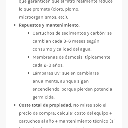
que garanticen que el filtro realmente reduce
lo que promete (cloro, plomo,
microorganismos, etc.).​
Repuestos y mantenimiento.
Cartuchos de sedimentos y carbón: se
cambian cada 3–6 meses según
consumo y calidad del agua.
Membranas de ósmosis: típicamente
cada 2–3 años.
Lámparas UV: suelen cambiarse
anualmente, aunque sigan
encendiendo, porque pierden potencia
germicida.​
Coste total de propiedad.
No mires solo el
precio de compra; calcula: costo del equipo +
cartuchos al año + mantenimiento técnico (si