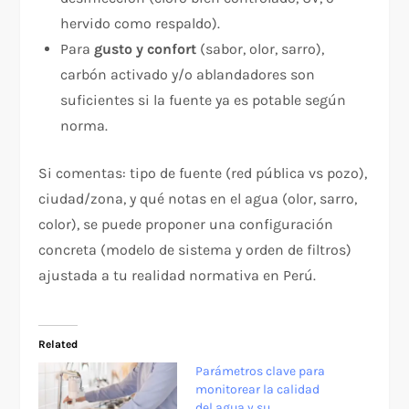
hervido como respaldo).
Para
gusto y confort
(sabor, olor, sarro),
carbón activado y/o ablandadores son
suficientes si la fuente ya es potable según
norma.
Si comentas: tipo de fuente (red pública vs pozo),
ciudad/zona, y qué notas en el agua (olor, sarro,
color), se puede proponer una configuración
concreta (modelo de sistema y orden de filtros)
ajustada a tu realidad normativa en Perú.
Related
Parámetros clave para
monitorear la calidad
del agua y su