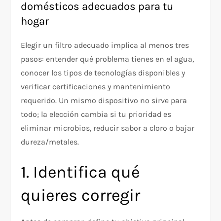
domésticos adecuados para tu
hogar
Elegir un filtro adecuado implica al menos tres
pasos: entender qué problema tienes en el agua,
conocer los tipos de tecnologías disponibles y
verificar certificaciones y mantenimiento
requerido. Un mismo dispositivo no sirve para
todo; la elección cambia si tu prioridad es
eliminar microbios, reducir sabor a cloro o bajar
dureza/metales.​
1. Identifica qué
quieres corregir