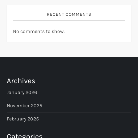
RECENT COMMENTS
No comments to show.
Archives
January 2026
November 2025
February 2025
Categories